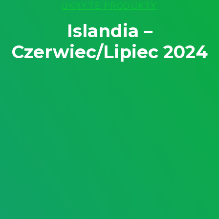
UKRYTE PRODUKTY
Islandia –
Czerwiec/Lipiec 2024