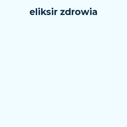
eliksir zdrowia