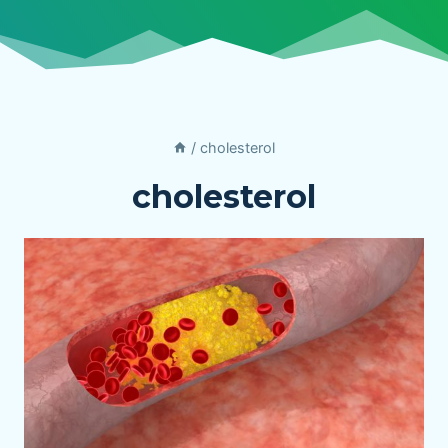
/
cholesterol
cholesterol