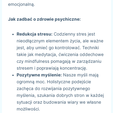
emocjonalną.
Jak zadbać o zdrowie psychiczne:
Redukcja stresu:
Codzienny stres jest
nieodłącznym elementem życia, ale ważne
jest, aby umieć go kontrolować. Techniki
takie jak medytacja, ćwiczenia oddechowe
czy mindfulness pomagają w zarządzaniu
stresem i poprawiają koncentrację.
Pozytywne myślenie:
Nasze myśli mają
ogromną moc. Holistyczne podejście
zachęca do rozwijania pozytywnego
myślenia, szukania dobrych stron w każdej
sytuacji oraz budowania wiary we własne
możliwości.