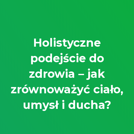
Holistyczne
podejście do
zdrowia – jak
zrównoważyć ciało,
umysł i ducha?