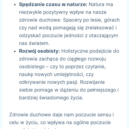
Spędzanie czasu w naturze:
Natura ma
niezwykle pozytywny wpływ na nasze
zdrowie duchowe. Spacery po lesie, górach
czy nad wodą pomagają się zrelaksować i
odzyskać poczucie jedności z otaczającym
nas światem.
Rozwój osobisty:
Holistyczne podejście do
zdrowia zachęca do ciągłego rozwoju
osobistego – czy to poprzez czytanie,
naukę nowych umiejętności, czy
odkrywanie nowych pasji. Rozwijanie
siebie pomaga w dążeniu do pełniejszego i
bardziej świadomego życia.
Zdrowie duchowe daje nam poczucie sensu i
celu w życiu, co wpływa na ogólne poczucie