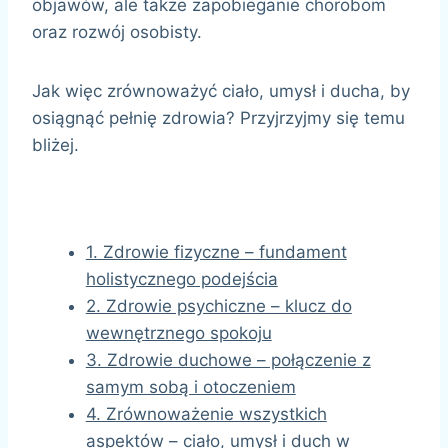
objawów, ale także zapobieganie chorobom
oraz rozwój osobisty.
Jak więc zrównoważyć ciało, umysł i ducha, by
osiągnąć pełnię zdrowia? Przyjrzyjmy się temu
bliżej.
1. Zdrowie fizyczne – fundament
holistycznego podejścia
2. Zdrowie psychiczne – klucz do
wewnętrznego spokoju
3. Zdrowie duchowe – połączenie z
samym sobą i otoczeniem
4. Zrównoważenie wszystkich
aspektów – ciało, umysł i duch w