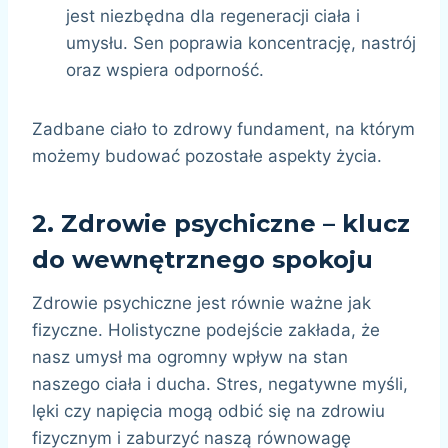
jest niezbędna dla regeneracji ciała i
umysłu. Sen poprawia koncentrację, nastrój
oraz wspiera odporność.
Zadbane ciało to zdrowy fundament, na którym
możemy budować pozostałe aspekty życia.
2.
Zdrowie psychiczne – klucz
do wewnętrznego spokoju
Zdrowie psychiczne jest równie ważne jak
fizyczne. Holistyczne podejście zakłada, że
nasz umysł ma ogromny wpływ na stan
naszego ciała i ducha. Stres, negatywne myśli,
lęki czy napięcia mogą odbić się na zdrowiu
fizycznym i zaburzyć naszą równowagę