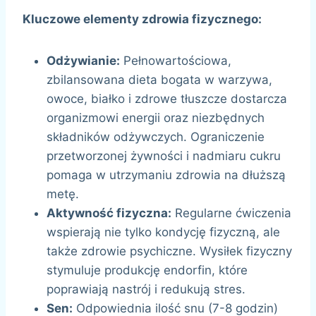
Kluczowe elementy zdrowia fizycznego:
Odżywianie:
Pełnowartościowa,
zbilansowana dieta bogata w warzywa,
owoce, białko i zdrowe tłuszcze dostarcza
organizmowi energii oraz niezbędnych
składników odżywczych. Ograniczenie
przetworzonej żywności i nadmiaru cukru
pomaga w utrzymaniu zdrowia na dłuższą
metę.
Aktywność fizyczna:
Regularne ćwiczenia
wspierają nie tylko kondycję fizyczną, ale
także zdrowie psychiczne. Wysiłek fizyczny
stymuluje produkcję endorfin, które
poprawiają nastrój i redukują stres.
Sen:
Odpowiednia ilość snu (7-8 godzin)