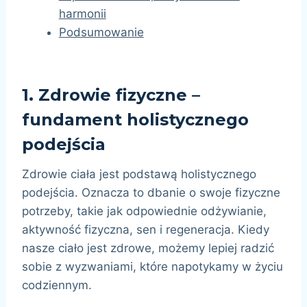
harmonii
Podsumowanie
1.
Zdrowie fizyczne –
fundament holistycznego
podejścia
Zdrowie ciała jest podstawą holistycznego
podejścia. Oznacza to dbanie o swoje fizyczne
potrzeby, takie jak odpowiednie odżywianie,
aktywność fizyczna, sen i regeneracja. Kiedy
nasze ciało jest zdrowe, możemy lepiej radzić
sobie z wyzwaniami, które napotykamy w życiu
codziennym.