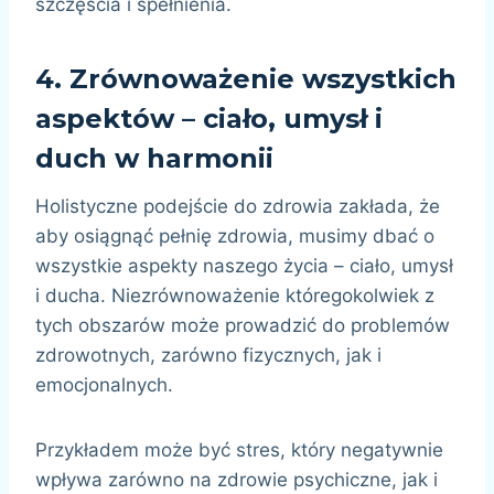
szczęścia i spełnienia.
4.
Zrównoważenie wszystkich
aspektów – ciało, umysł i
duch w harmonii
Holistyczne podejście do zdrowia zakłada, że
aby osiągnąć pełnię zdrowia, musimy dbać o
wszystkie aspekty naszego życia – ciało, umysł
i ducha. Niezrównoważenie któregokolwiek z
tych obszarów może prowadzić do problemów
zdrowotnych, zarówno fizycznych, jak i
emocjonalnych.
Przykładem może być stres, który negatywnie
wpływa zarówno na zdrowie psychiczne, jak i