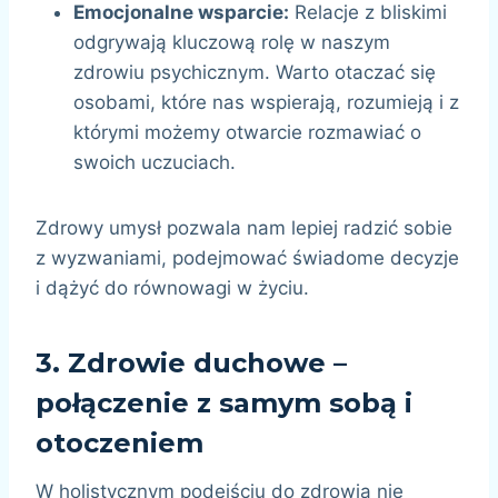
Emocjonalne wsparcie:
Relacje z bliskimi
odgrywają kluczową rolę w naszym
zdrowiu psychicznym. Warto otaczać się
osobami, które nas wspierają, rozumieją i z
którymi możemy otwarcie rozmawiać o
swoich uczuciach.
Zdrowy umysł pozwala nam lepiej radzić sobie
z wyzwaniami, podejmować świadome decyzje
i dążyć do równowagi w życiu.
3.
Zdrowie duchowe –
połączenie z samym sobą i
otoczeniem
W holistycznym podejściu do zdrowia nie