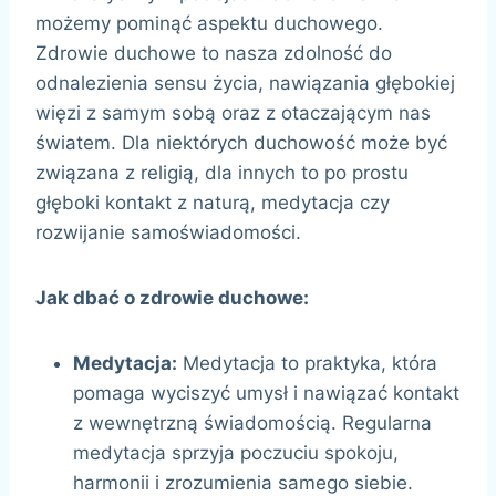
możemy pominąć aspektu duchowego.
Zdrowie duchowe to nasza zdolność do
odnalezienia sensu życia, nawiązania głębokiej
więzi z samym sobą oraz z otaczającym nas
światem. Dla niektórych duchowość może być
związana z religią, dla innych to po prostu
głęboki kontakt z naturą, medytacja czy
rozwijanie samoświadomości.
Jak dbać o zdrowie duchowe:
Medytacja:
Medytacja to praktyka, która
pomaga wyciszyć umysł i nawiązać kontakt
z wewnętrzną świadomością. Regularna
medytacja sprzyja poczuciu spokoju,
harmonii i zrozumienia samego siebie.