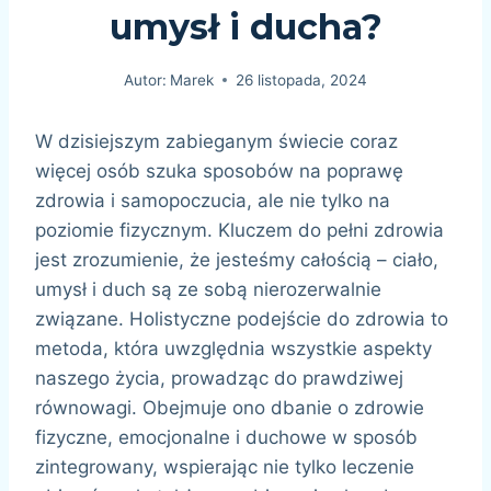
umysł i ducha?
Autor:
Marek
26 listopada, 2024
W dzisiejszym zabieganym świecie coraz
więcej osób szuka sposobów na poprawę
zdrowia i samopoczucia, ale nie tylko na
poziomie fizycznym. Kluczem do pełni zdrowia
jest zrozumienie, że jesteśmy całością – ciało,
umysł i duch są ze sobą nierozerwalnie
związane. Holistyczne podejście do zdrowia to
metoda, która uwzględnia wszystkie aspekty
naszego życia, prowadząc do prawdziwej
równowagi. Obejmuje ono dbanie o zdrowie
fizyczne, emocjonalne i duchowe w sposób
zintegrowany, wspierając nie tylko leczenie