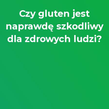
Czy gluten jest
naprawdę szkodliwy
dla zdrowych ludzi?