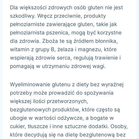
Dla większości zdrowych osób gluten nie jest
szkodliwy. Wręcz przeciwnie, produkty
pełnoziarniste zawierające gluten, takie jak
pełnoziarnista pszenica, mogą być korzystne
dla zdrowia. Zboża te są źródłem błonnika,
witamin z grupy B, żelaza i magnezu, które
wspierają zdrowie serca, regulują trawienie i
pomagają w utrzymaniu zdrowej wagi.
Wyeliminowanie glutenu z diety bez wyraźnej
potrzeby może prowadzić do spożywania
większej ilości przetworzonych,
bezglutenowych produktów, które często są
ubogie w wartości odżywcze, a bogate w
cukier, tłuszcze i inne sztuczne dodatki. Osoby,
które decydują się na dietę bezglutenową bez