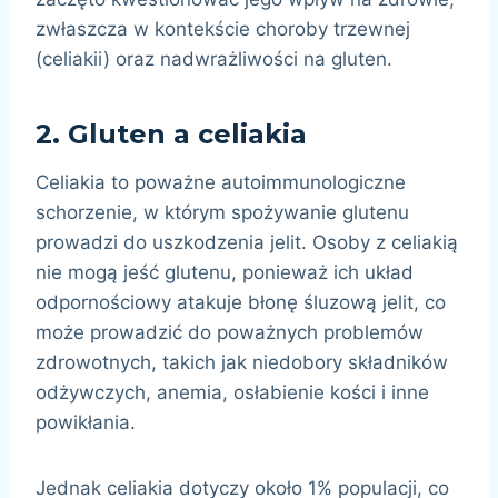
zwłaszcza w kontekście choroby trzewnej
(celiakii) oraz nadwrażliwości na gluten.
2.
Gluten a celiakia
Celiakia to poważne autoimmunologiczne
schorzenie, w którym spożywanie glutenu
prowadzi do uszkodzenia jelit. Osoby z celiakią
nie mogą jeść glutenu, ponieważ ich układ
odpornościowy atakuje błonę śluzową jelit, co
może prowadzić do poważnych problemów
zdrowotnych, takich jak niedobory składników
odżywczych, anemia, osłabienie kości i inne
powikłania.
Jednak celiakia dotyczy około 1% populacji, co