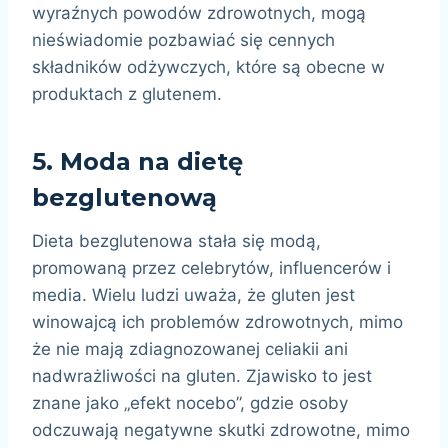
wyraźnych powodów zdrowotnych, mogą
nieświadomie pozbawiać się cennych
składników odżywczych, które są obecne w
produktach z glutenem.
5.
Moda na dietę
bezglutenową
Dieta bezglutenowa stała się modą,
promowaną przez celebrytów, influencerów i
media. Wielu ludzi uważa, że gluten jest
winowajcą ich problemów zdrowotnych, mimo
że nie mają zdiagnozowanej celiakii ani
nadwrażliwości na gluten. Zjawisko to jest
znane jako „efekt nocebo”, gdzie osoby
odczuwają negatywne skutki zdrowotne, mimo