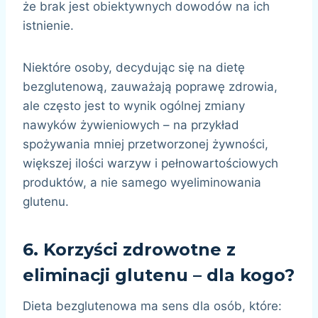
że brak jest obiektywnych dowodów na ich
istnienie.
Niektóre osoby, decydując się na dietę
bezglutenową, zauważają poprawę zdrowia,
ale często jest to wynik ogólnej zmiany
nawyków żywieniowych – na przykład
spożywania mniej przetworzonej żywności,
większej ilości warzyw i pełnowartościowych
produktów, a nie samego wyeliminowania
glutenu.
6.
Korzyści zdrowotne z
eliminacji glutenu – dla kogo?
Dieta bezglutenowa ma sens dla osób, które: