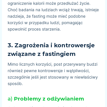
ograniczenie kalorii może przedłużać życie.
Choć badania na ludziach wciąż trwają, istnieje
nadzieja, że fasting może mieć podobne
korzyści w przypadku ludzi, pomagając
spowolnić proces starzenia.
3.
Zagrożenia i kontrowersje
związane z fastingiem
Mimo licznych korzyści, post przerywany budzi
również pewne kontrowersje i wątpliwości,
szczególnie jeśli jest stosowany w niewłaściwy
sposób.
a)
Problemy z odżywianiem