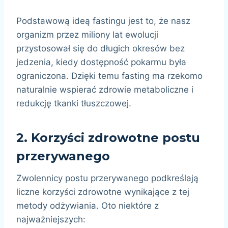
Podstawową ideą fastingu jest to, że nasz
organizm przez miliony lat ewolucji
przystosował się do długich okresów bez
jedzenia, kiedy dostępność pokarmu była
ograniczona. Dzięki temu fasting ma rzekomo
naturalnie wspierać zdrowie metaboliczne i
redukcję tkanki tłuszczowej.
2.
Korzyści zdrowotne postu
przerywanego
Zwolennicy postu przerywanego podkreślają
liczne korzyści zdrowotne wynikające z tej
metody odżywiania. Oto niektóre z
najważniejszych: