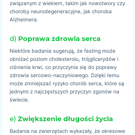
związanym z wiekiem, takim jak nowotwory czy
choroby neurodegeneracyjne, jak choroba
Alzheimera.
d)
Poprawa zdrowia serca
Niektóre badania sugerują, że fasting może
obniżać poziom cholesterolu, trójglicerydów i
ciśnienia krwi, co przyczynia się do poprawy
zdrowia sercowo-naczyniowego. Dzięki temu
może zmniejszać ryzyko chorób serca, które są
jednymi z najczęstszych przyczyn zgonów na
świecie.
e)
Zwiększenie długości życia
Badania na zwierzętach wykazały, że okresowe