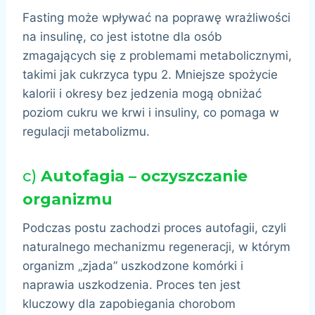
Fasting może wpływać na poprawę wrażliwości
na insulinę, co jest istotne dla osób
zmagających się z problemami metabolicznymi,
takimi jak cukrzyca typu 2. Mniejsze spożycie
kalorii i okresy bez jedzenia mogą obniżać
poziom cukru we krwi i insuliny, co pomaga w
regulacji metabolizmu.
c)
Autofagia – oczyszczanie
organizmu
Podczas postu zachodzi proces autofagii, czyli
naturalnego mechanizmu regeneracji, w którym
organizm „zjada” uszkodzone komórki i
naprawia uszkodzenia. Proces ten jest
kluczowy dla zapobiegania chorobom