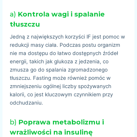
a)
Kontrola wagi i spalanie
tłuszczu
Jedną z największych korzyści IF jest pomoc w
redukcji masy ciała. Podczas postu organizm
nie ma dostępu do łatwo dostępnych źródeł
energii, takich jak glukoza z jedzenia, co
zmusza go do spalania zgromadzonego
tłuszczu. Fasting może również pomóc w
zmniejszeniu ogólnej liczby spożywanych
kalorii, co jest kluczowym czynnikiem przy
odchudzaniu.
b)
Poprawa metabolizmu i
wrażliwości na insulinę