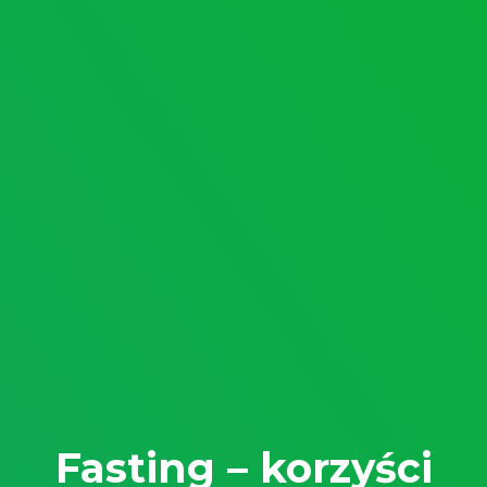
Fasting – korzyści