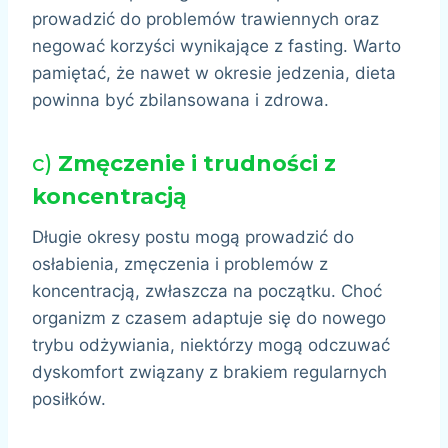
prowadzić do problemów trawiennych oraz
negować korzyści wynikające z fasting. Warto
pamiętać, że nawet w okresie jedzenia, dieta
powinna być zbilansowana i zdrowa.
c)
Zmęczenie i trudności z
koncentracją
Długie okresy postu mogą prowadzić do
osłabienia, zmęczenia i problemów z
koncentracją, zwłaszcza na początku. Choć
organizm z czasem adaptuje się do nowego
trybu odżywiania, niektórzy mogą odczuwać
dyskomfort związany z brakiem regularnych
posiłków.