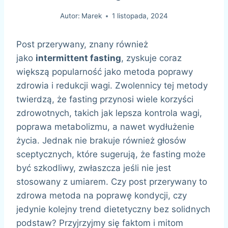
Autor:
Marek
1 listopada, 2024
Post przerywany, znany również
jako
intermittent fasting
, zyskuje coraz
większą popularność jako metoda poprawy
zdrowia i redukcji wagi. Zwolennicy tej metody
twierdzą, że fasting przynosi wiele korzyści
zdrowotnych, takich jak lepsza kontrola wagi,
poprawa metabolizmu, a nawet wydłużenie
życia. Jednak nie brakuje również głosów
sceptycznych, które sugerują, że fasting może
być szkodliwy, zwłaszcza jeśli nie jest
stosowany z umiarem. Czy post przerywany to
zdrowa metoda na poprawę kondycji, czy
jedynie kolejny trend dietetyczny bez solidnych
podstaw? Przyjrzyjmy się faktom i mitom