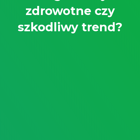
zdrowotne czy
szkodliwy trend?