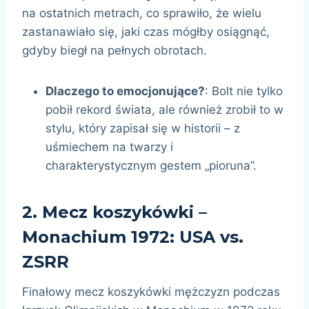
na ostatnich metrach, co sprawiło, że wielu
zastanawiało się, jaki czas mógłby osiągnąć,
gdyby biegł na pełnych obrotach.
Dlaczego to emocjonujące?
: Bolt nie tylko
pobił rekord świata, ale również zrobił to w
stylu, który zapisał się w historii – z
uśmiechem na twarzy i
charakterystycznym gestem „pioruna”.
2.
Mecz koszykówki –
Monachium 1972: USA vs.
ZSRR
Finałowy mecz koszykówki mężczyzn podczas