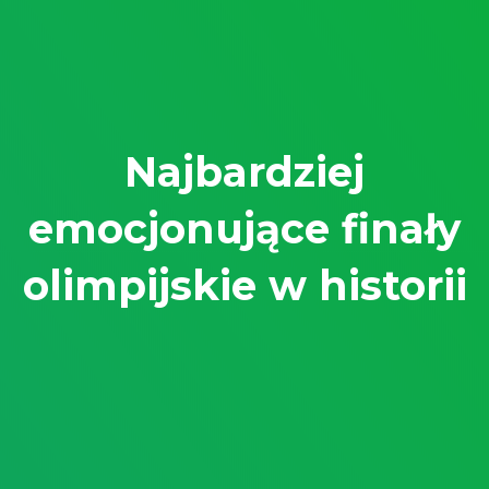
Najbardziej
emocjonujące finały
olimpijskie w historii