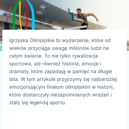
Igrzyska Olimpijskie to wydarzenie, które od
wieków przyciąga uwagę milionów ludzi na
całym świecie. To nie tylko rywalizacja
sportowa, ale również historia, emocje i
dramaty, które zapadają w pamięć na długie
lata. W tym artykule przyjrzymy się najbardziej
emocjonującym finałom olimpijskim w historii,
które dostarczyły niezapomnianych wrażeń i
stały się legendą sportu.