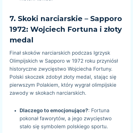
7.
Skoki narciarskie – Sapporo
1972: Wojciech Fortuna i złoty
medal
Finał skoków narciarskich podczas Igrzysk
Olimpijskich w Sapporo w 1972 roku przyniósł
historyczne zwycięstwo Wojciecha Fortuny.
Polski skoczek zdobył złoty medal, stając się
pierwszym Polakiem, który wygrał olimpijskie
zawody w skokach narciarskich.
Dlaczego to emocjonujące?
: Fortuna
pokonał faworytów, a jego zwycięstwo
stało się symbolem polskiego sportu.