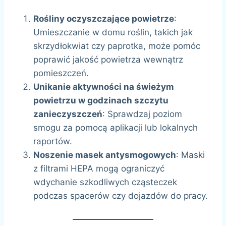
Rośliny oczyszczające powietrze
:
Umieszczanie w domu roślin, takich jak
skrzydłokwiat czy paprotka, może pomóc
poprawić jakość powietrza wewnątrz
pomieszczeń.
Unikanie aktywności na świeżym
powietrzu w godzinach szczytu
zanieczyszczeń
: Sprawdzaj poziom
smogu za pomocą aplikacji lub lokalnych
raportów.
Noszenie masek antysmogowych
: Maski
z filtrami HEPA mogą ograniczyć
wdychanie szkodliwych cząsteczek
podczas spacerów czy dojazdów do pracy.