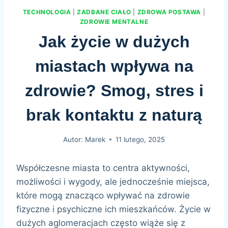
TECHNOLOGIA
|
ZADBANE CIAŁO
|
ZDROWA POSTAWA
|
ZDROWIE MENTALNE
Jak życie w dużych
miastach wpływa na
zdrowie? Smog, stres i
brak kontaktu z naturą
Autor:
Marek
11 lutego, 2025
Współczesne miasta to centra aktywności,
możliwości i wygody, ale jednocześnie miejsca,
które mogą znacząco wpływać na zdrowie
fizyczne i psychiczne ich mieszkańców. Życie w
dużych aglomeracjach często wiąże się z