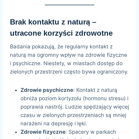
Brak kontaktu z naturą –
utracone korzyści zdrowotne
Badania pokazują, że regularny kontakt z
naturą ma ogromny wpływ na zdrowie fizyczne
i psychiczne. Niestety, w miastach dostęp do
zielonych przestrzeni często bywa ograniczony.
Zdrowie psychiczne
: Kontakt z naturą
obniża poziom kortyzolu (hormonu stresu) i
poprawia nastrój. Ludzie spędzający więcej
czasu w zielonych przestrzeniach są mniej
narażeni na depresję i lęki.
Zdrowie fizyczne
: Spacery w parkach