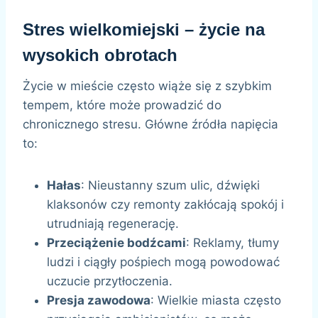
Stres wielkomiejski – życie na
wysokich obrotach
Życie w mieście często wiąże się z szybkim
tempem, które może prowadzić do
chronicznego stresu. Główne źródła napięcia
to:
Hałas
: Nieustanny szum ulic, dźwięki
klaksonów czy remonty zakłócają spokój i
utrudniają regenerację.
Przeciążenie bodźcami
: Reklamy, tłumy
ludzi i ciągły pośpiech mogą powodować
uczucie przytłoczenia.
Presja zawodowa
: Wielkie miasta często