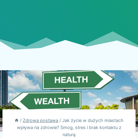
/
Zdrowa postawa
/
Jak życie w dużych miastach
wpływa na zdrowie? Smog, stres i brak kontaktu z
naturą