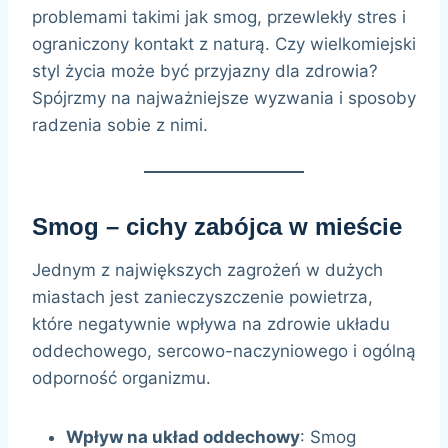
problemami takimi jak smog, przewlekły stres i
ograniczony kontakt z naturą. Czy wielkomiejski
styl życia może być przyjazny dla zdrowia?
Spójrzmy na najważniejsze wyzwania i sposoby
radzenia sobie z nimi.
Smog – cichy zabójca w mieście
Jednym z największych zagrożeń w dużych
miastach jest zanieczyszczenie powietrza,
które negatywnie wpływa na zdrowie układu
oddechowego, sercowo-naczyniowego i ogólną
odporność organizmu.
Wpływ na układ oddechowy
: Smog