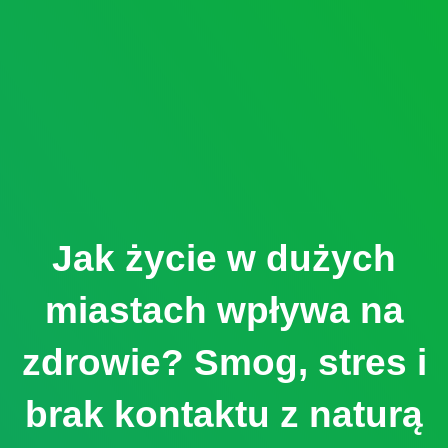
Jak życie w dużych
miastach wpływa na
zdrowie? Smog, stres i
brak kontaktu z naturą