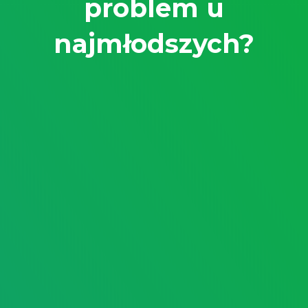
problem u
najmłodszych?