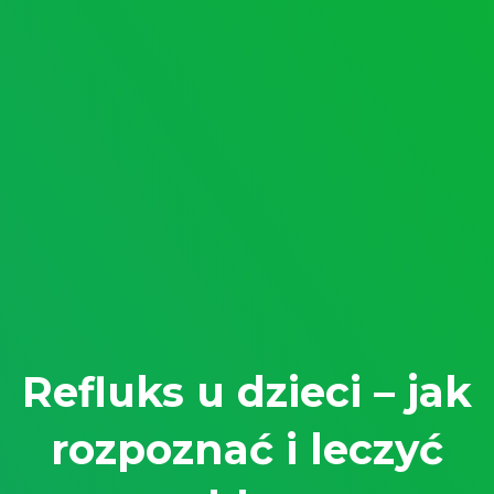
Refluks u dzieci – jak
rozpoznać i leczyć