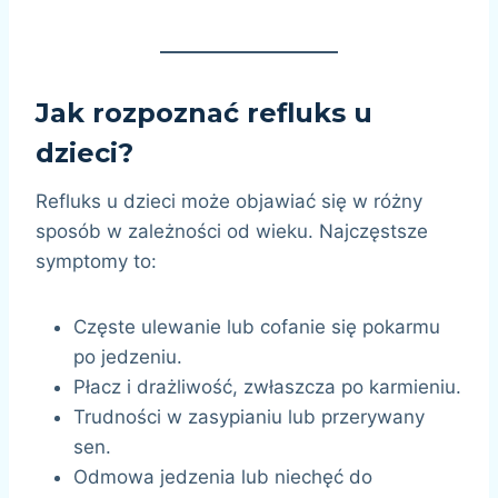
Jak rozpoznać refluks u
dzieci?
Refluks u dzieci może objawiać się w różny
sposób w zależności od wieku. Najczęstsze
symptomy to:
Częste ulewanie lub cofanie się pokarmu
po jedzeniu.
Płacz i drażliwość, zwłaszcza po karmieniu.
Trudności w zasypianiu lub przerywany
sen.
Odmowa jedzenia lub niechęć do