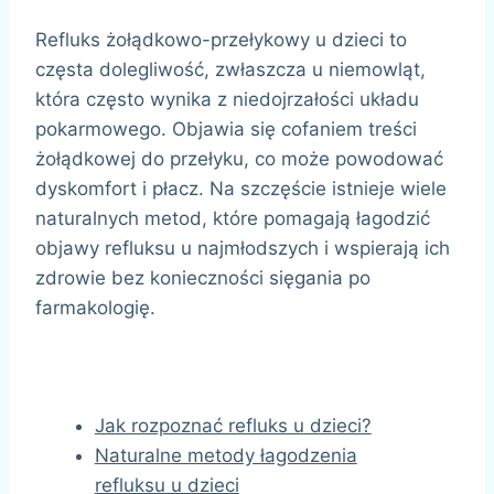
Refluks żołądkowo-przełykowy u dzieci to
częsta dolegliwość, zwłaszcza u niemowląt,
która często wynika z niedojrzałości układu
pokarmowego. Objawia się cofaniem treści
żołądkowej do przełyku, co może powodować
dyskomfort i płacz. Na szczęście istnieje wiele
naturalnych metod, które pomagają łagodzić
objawy refluksu u najmłodszych i wspierają ich
zdrowie bez konieczności sięgania po
farmakologię.
Jak rozpoznać refluks u dzieci?
Naturalne metody łagodzenia
refluksu u dzieci