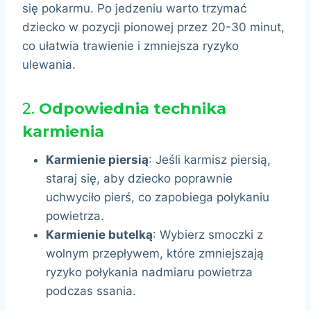
się pokarmu. Po jedzeniu warto trzymać
dziecko w pozycji pionowej przez 20-30 minut,
co ułatwia trawienie i zmniejsza ryzyko
ulewania.
2.
Odpowiednia technika
karmienia
Karmienie piersią
: Jeśli karmisz piersią,
staraj się, aby dziecko poprawnie
uchwyciło pierś, co zapobiega połykaniu
powietrza.
Karmienie butelką
: Wybierz smoczki z
wolnym przepływem, które zmniejszają
ryzyko połykania nadmiaru powietrza
podczas ssania.