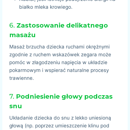
białko mleka krowiego.
6.
Zastosowanie delikatnego
masażu
Masaż brzucha dziecka ruchami okrężnymi
zgodnie z ruchem wskazówek zegara może
pomóc w złagodzeniu napięcia w układzie
pokarmowym i wspierać naturalne procesy
trawienne.
7.
Podniesienie głowy podczas
snu
Układanie dziecka do snu z lekko uniesioną
głową (np. poprzez umieszczenie klinu pod