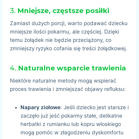
3.
Mniejsze, częstsze posiłki
Zamiast dużych porcji, warto podawać dziecku
mniejsze ilości pokarmu, ale częściej. Dzięki
temu żołądek nie będzie przeciążony, co
zmniejszy ryzyko cofania się treści żołądkowej.
4.
Naturalne wsparcie trawienia
Niektóre naturalne metody mogą wspierać
proces trawienia i zmniejszać objawy refluksu:
Napary ziołowe
: Jeśli dziecko jest starsze i
zaczęło już jeść pokarmy stałe, delikatne
herbatki z rumianku lub kopru włoskiego
mogą pomóc w złagodzeniu dyskomfortu