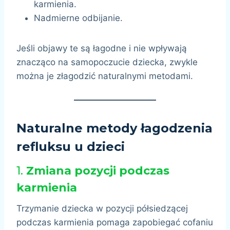
karmienia.
Nadmierne odbijanie.
Jeśli objawy te są łagodne i nie wpływają
znacząco na samopoczucie dziecka, zwykle
można je złagodzić naturalnymi metodami.
Naturalne metody łagodzenia
refluksu u dzieci
1.
Zmiana pozycji podczas
karmienia
Trzymanie dziecka w pozycji półsiedzącej
podczas karmienia pomaga zapobiegać cofaniu